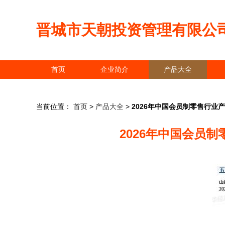
晋城市天朝投资管理有限公
首页
企业简介
产品大全
当前位置：
首页
>
产品大全
>
2026年中国会员制零售行
2026年中国会员