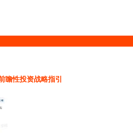
及前瞻性投资战略指引