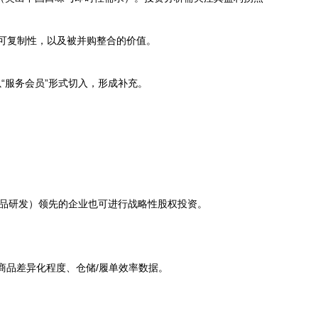
可复制性，以及被并购整合的价值。
“服务会员”形式切入，形成补充。
食品研发）领先的企业也可进行战略性股权投资。
商品差异化程度、仓储/履单效率数据。