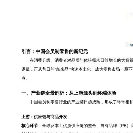
引言：中国会员制零售的新纪元
在消费升级、消费者对品质与体验需求日益增长的大背
逻辑，正从昔日的“舶来品”快速本土化，成为零售市场一股
点。
一、产业链全景剖析：从上游源头到终端体验
中国会员制零售行业的产业链日趋成熟，形成了环环相
上游：供应链与商品开发
核心环节
：全球及本土优质供应链的整合、自有品牌（PB）