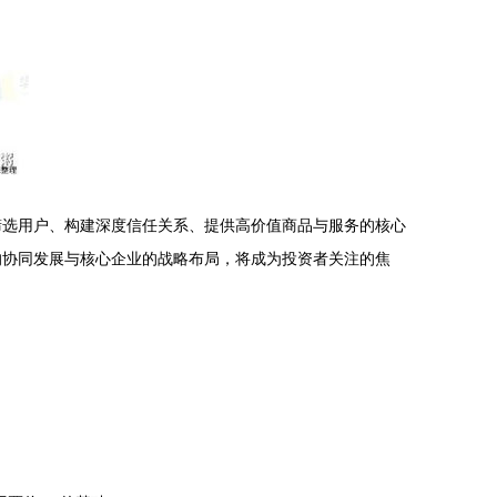
筛选用户、构建深度信任关系、提供高价值商品与服务的核心
链的协同发展与核心企业的战略布局，将成为投资者关注的焦