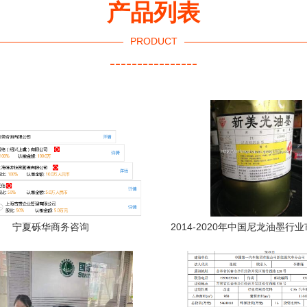
产品列表
PRODUCT
----------------
宁夏砾华商务咨询
2014-2020年中国尼龙油墨行
与投资咨询报告（权威版）关键
资建议