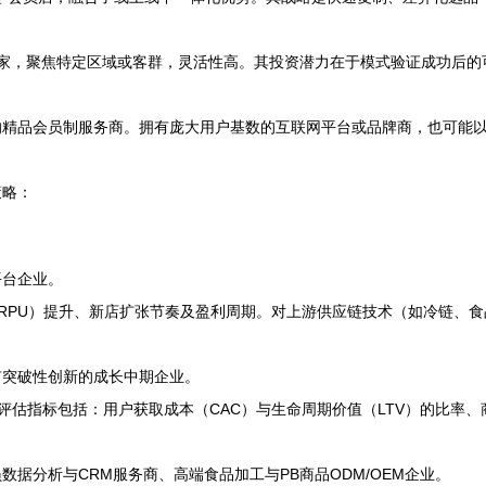
家，聚焦特定区域或客群，灵活性高。其投资潜力在于模式验证成功后的
精品会员制服务商。拥有庞大用户基数的互联网平台或品牌商，也可能以
策略：
平台企业。
RPU）提升、新店扩张节奏及盈利周期。对上游供应链技术（如冷链、
有突破性创新的成长中期企业。
评估指标包括：用户获取成本（CAC）与生命周期价值（LTV）的比率、
据分析与CRM服务商、高端食品加工与PB商品ODM/OEM企业。