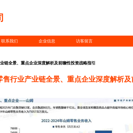
司
联系我们
企业信息
访客留言
业产业链全景、重点企业深度解析及前瞻性投资战略指引
制零售行业产业链全景、重点企业深度解析