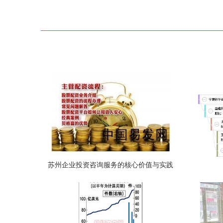
苏州企业投资咨询服务的核心价值与实践
路径——基于中国易发网的观察