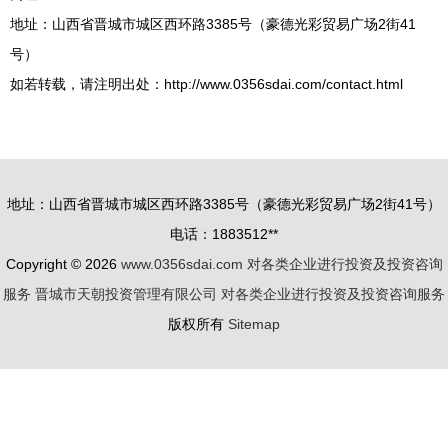
地址：山西省晋城市城区西环路3385号（豪德光彩贸易广场2街41
号）
如若转载，请注明出处：http://www.0356sdai.com/contact.html
地址：山西省晋城市城区西环路3385号（豪德光彩贸易广场2街41号）
电话：1883512**
Copyright © 2026
www.0356sdai.com
对各类企业进行投资及投资咨询
服务
晋城市天朝投资管理有限公司
对各类企业进行投资及投资咨询服务
版权所有
Sitemap