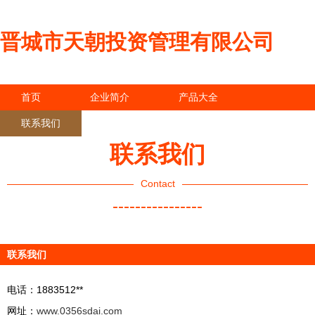
晋城市天朝投资管理有限公司
首页
企业简介
产品大全
联系我们
企业信息
访客留言
联系我们
Contact
----------------
联系我们
电话：1883512**
网址：
www.0356sdai.com