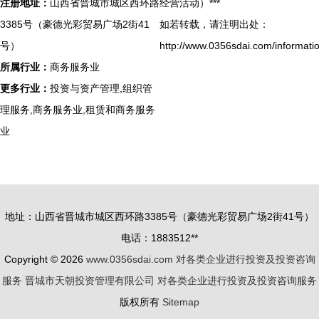
注册地址：
山西省晋城市城区西环路
经营活动）***
3385号（豪德光彩贸易广场2街41
如若转载，请注明出处：
号）
http://www.0356sdai.com/informati
所属行业：
商务服务业
更多行业：
投资与资产管理,组织管
理服务,商务服务业,租赁和商务服务
业
地址：山西省晋城市城区西环路3385号（豪德光彩贸易广场2街41号）
电话：1883512**
Copyright © 2026
www.0356sdai.com
对各类企业进行投资及投资咨询
服务
晋城市天朝投资管理有限公司
对各类企业进行投资及投资咨询服务
版权所有
Sitemap