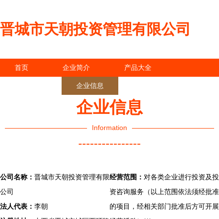
晋城市天朝投资管理有限公司
首页
企业简介
产品大全
联系我们
企业信息
访客留言
企业信息
Information
----------------
公司名称：
晋城市天朝投资管理有限
经营范围：
对各类企业进行投资及投
公司
资咨询服务（以上范围依法须经批准
法人代表：
李朝
的项目，经相关部门批准后方可开展