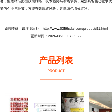
著，但需精准把握政策脉络、技术趋势与市场节奏，聚焦具备核心竞争优
势的企业与环节，方能有效规避风险，共享绿色增长红利。
如若转载，请注明出处：http://www.0356sdai.com/product/91.html
更新时间：2026-08-06 07:59:22
产品列表
PRODUCT
----------------