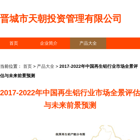
晋城市天朝投资管理有限公司
首页
企业简介
产品大全
联系我们
企业信息
访客留言
当前位置：
首页
>
产品大全
>
2017-2022年中国再生铝行业市场全景评
估与未来前景预测
2017-2022年中国再生铝行业市场全景评估
与未来前景预测