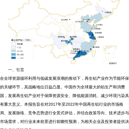
一、引言
在全球资源循环利用与低碳发展浪潮的推动下，再生铝产业作为节能环保
的关键环节，其战略地位日益凸显。中国作为全球最大的铝生产和消费
国，发展再生铝产业对于保障资源安全、降低能源消耗、减少环境污染具
有重大意义。本报告旨在对2017年至2022年中国再生铝行业的市场格
局、发展脉络、竞争态势进行全景式评估，并结合政策导向、技术进步与
市场需求，对行业未来前景进行前瞻性预测，为相关企业及投资者提供决