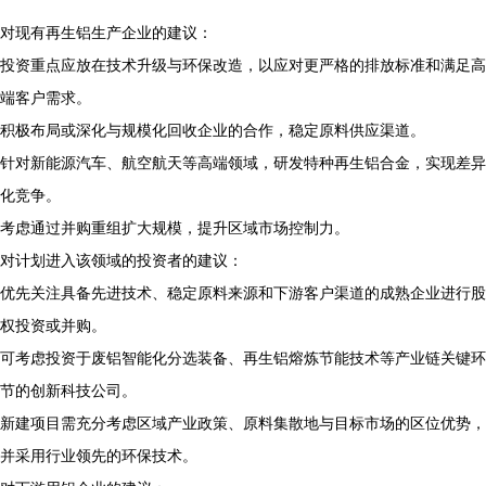
对现有再生铝生产企业的建议：
投资重点应放在技术升级与环保改造，以应对更严格的排放标准和满足高
端客户需求。
积极布局或深化与规模化回收企业的合作，稳定原料供应渠道。
针对新能源汽车、航空航天等高端领域，研发特种再生铝合金，实现差异
化竞争。
考虑通过并购重组扩大规模，提升区域市场控制力。
对计划进入该领域的投资者的建议：
优先关注具备先进技术、稳定原料来源和下游客户渠道的成熟企业进行股
权投资或并购。
可考虑投资于废铝智能化分选装备、再生铝熔炼节能技术等产业链关键环
节的创新科技公司。
新建项目需充分考虑区域产业政策、原料集散地与目标市场的区位优势，
并采用行业领先的环保技术。