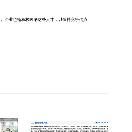
遇。企业也需积极吸纳这些人才，以保持竞争优势。