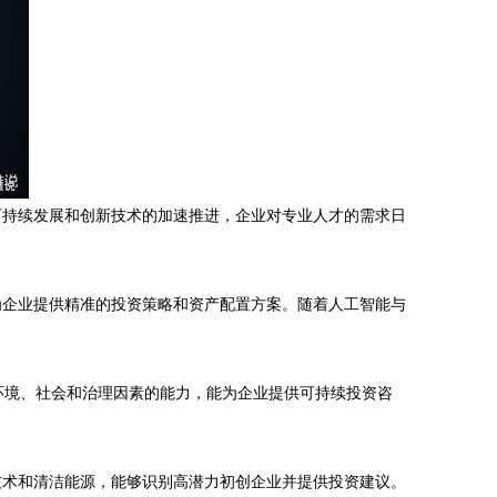
可持续发展和创新技术的加速推进，企业对专业人才的需求日
为企业提供精准的投资策略和资产配置方案。随着人工智能与
环境、社会和治理因素的能力，能为企业提供可持续投资咨
。
技术和清洁能源，能够识别高潜力初创企业并提供投资建议。