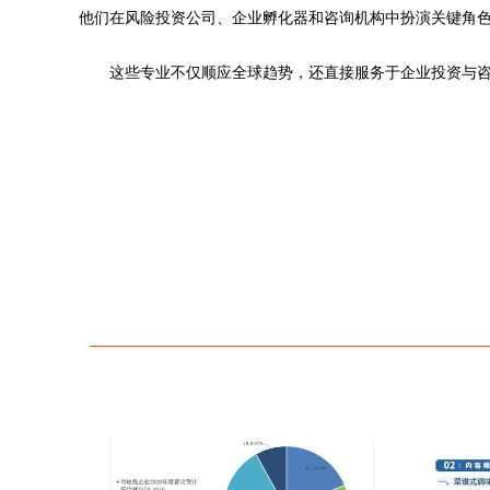
他们在风险投资公司、企业孵化器和咨询机构中扮演关键角
这些专业不仅顺应全球趋势，还直接服务于企业投资与