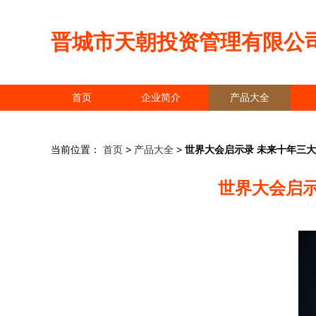
晋城市天朝投资管理有限公
首页
企业简介
产品大全
当前位置：
首页
>
产品大全
>
世界大会启示录 未来十年三
世界大会启