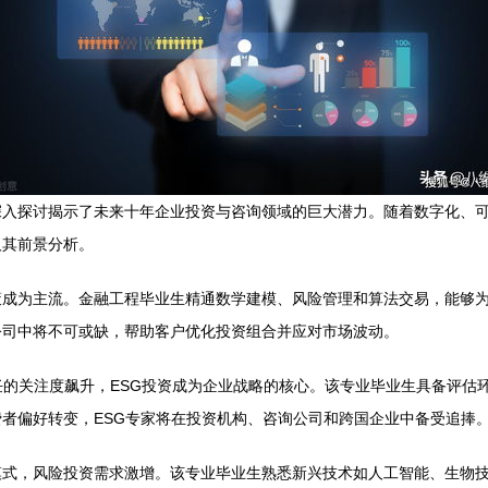
深入探讨揭示了未来十年企业投资与咨询领域的巨大潜力。随着数字化、
及其前景分析。
策成为主流。金融工程毕业生精通数学建模、风险管理和算法交易，能够
公司中将不可或缺，帮助客户优化投资组合并应对市场波动。
任的关注度飙升，ESG投资成为企业战略的核心。该专业毕业生具备评估
者偏好转变，ESG专家将在投资机构、咨询公司和跨国企业中备受追捧
模式，风险投资需求激增。该专业毕业生熟悉新兴技术如人工智能、生物