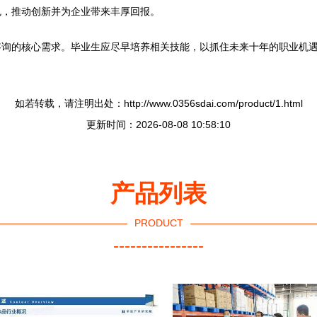
色，推动创新并为企业带来丰厚回报。
咨询的核心需求。毕业生应尽早培养相关技能，以抓住未来十年的职业机
如若转载，请注明出处：http://www.0356sdai.com/product/1.html
更新时间：2026-08-08 10:58:10
产品列表
PRODUCT
----------------