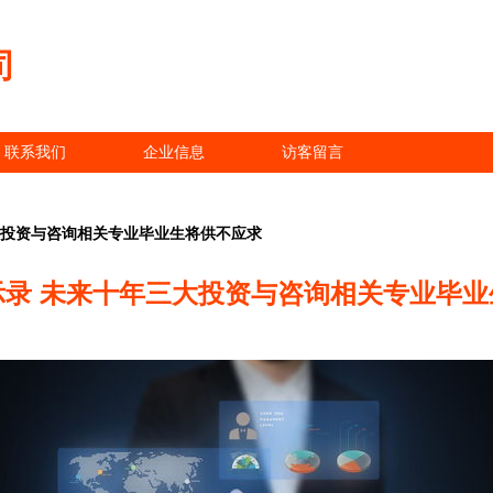
司
联系我们
企业信息
访客留言
大投资与咨询相关专业毕业生将供不应求
示录 未来十年三大投资与咨询相关专业毕业