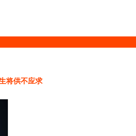
生将供不应求