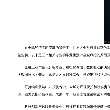
在全球经济不断变革的背景下，世界大会对行业趋势的
益迫切。以下是三个相关专业的毕业生预计会被疯抢的原因
金融工程与量化分析专业。在投资领域，数据驱动的决
大数据技术的普及，这类人才在对冲基金、投资银行和咨询
可持续发展与ESG投资专业。全球对环境保护和社会责
询，助力长期价值创造。未来十年，随着监管政策收紧和消费
科技创新与风险投资专业。科技行业持续颠覆传统商业