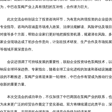
为，中巴在泵阀产业上具有强烈的互补性，合作潜力巨大。
此次交流会特别设立了投资咨询环节，为有意向跨境投资的企业提供
专业指导。咨询内容涵盖市场准入政策、法律法规解读、风险评估及项目
对接等多个方面，帮助企业家们更好地把握投资机遇，规避潜在风险。多
家企业现场达成了初步合作意向，计划在技术研发、生产合作及市场拓展
等领域开展深度合作。
会议还强调了可持续发展的重要性，鼓励企业投资绿色泵阀技术，以
响应全球环保趋势。专家指出，随着全球工业化进程的加速和基础设施建
设的不断推进，泵阀产业将迎来新一轮增长，中巴合作有望成为推动行业
创新的重要力量。
本次交流会的成功举办，不仅加强了中巴两国在泵阀产业的联系，也
为未来更广泛的经贸合作奠定了坚实基础。双方将继续通过此类平台，深
化互利共赢，共同开拓全球市场，促进产业升级与经济发展。