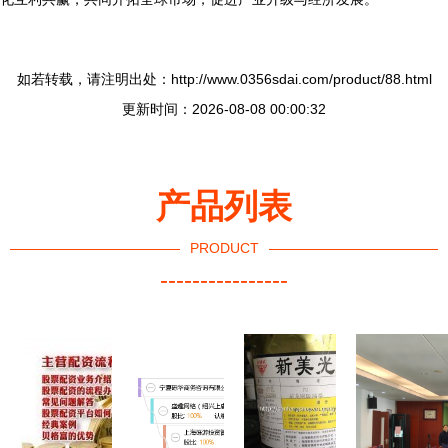
如若转载，请注明出处：http://www.0356sdai.com/product/88.html
更新时间：2026-08-08 00:00:32
产品列表
PRODUCT
----------------