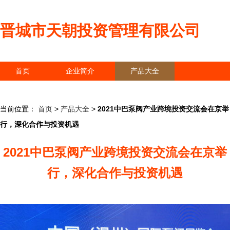
晋城市天朝投资管理有限公司
首页
企业简介
产品大全
联系我们
企业信息
访客留言
当前位置：
首页
>
产品大全
>
2021中巴泵阀产业跨境投资交流会在京举
行，深化合作与投资机遇
2021中巴泵阀产业跨境投资交流会在京举
行，深化合作与投资机遇