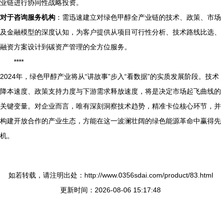
业链进行协同性战略投资。
对于咨询服务机构
：需迅速建立对绿色甲醇全产业链的技术、政策、市场
及金融模型的深度认知，为客户提供从项目可行性分析、技术路线比选、
融资方案设计到碳资产管理的全方位服务。
****
2024年，绿色甲醇产业将从“讲故事”步入“看数据”的实质发展阶段。技术
降本速度、政策支持力度与下游需求释放速度，将是决定市场起飞曲线的
关键变量。对企业而言，唯有深刻洞察技术趋势，精准卡位核心环节，并
构建开放合作的产业生态，方能在这一波澜壮阔的绿色能源革命中赢得先
机。
如若转载，请注明出处：http://www.0356sdai.com/product/83.html
更新时间：2026-08-06 15:17:48