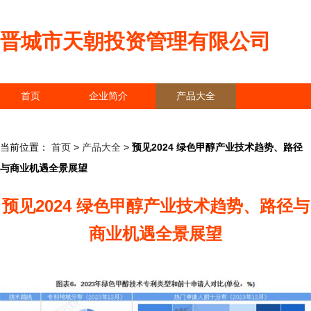
晋城市天朝投资管理有限公司
首页
企业简介
产品大全
联系我们
企业信息
访客留言
当前位置：
首页
>
产品大全
>
预见2024 绿色甲醇产业技术趋势、路径
与商业机遇全景展望
预见2024 绿色甲醇产业技术趋势、路径与
商业机遇全景展望