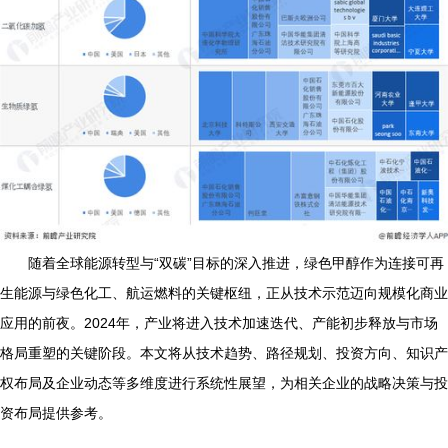
随着全球能源转型与“双碳”目标的深入推进，绿色甲醇作为连接可再
生能源与绿色化工、航运燃料的关键枢纽，正从技术示范迈向规模化商业
应用的前夜。2024年，产业将进入技术加速迭代、产能初步释放与市场
格局重塑的关键阶段。本文将从技术趋势、路径规划、投资方向、知识产
权布局及企业动态等多维度进行系统性展望，为相关企业的战略决策与投
资布局提供参考。